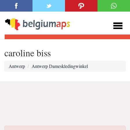
caroline biss
Antwerp
Antwerp Dameskledingwinkel