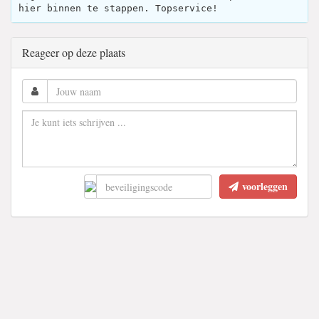
hier binnen te stappen. Topservice!
Reageer op deze plaats
voorleggen