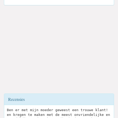
Recensies
Ben er met mijn moeder geweest een trouwe klant!
en kregen te maken met de meest onvriendelijke en