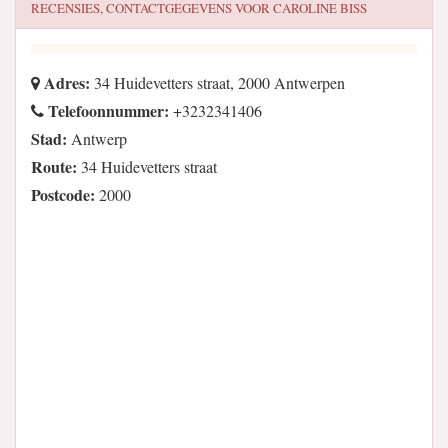
RECENSIES, CONTACTGEGEVENS VOOR
CAROLINE BISS
Adres:
34 Huidevetters straat, 2000 Antwerpen
Telefoonnummer:
+3232341406
Stad:
Antwerp
Route:
34 Huidevetters straat
Postcode:
2000