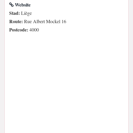
Website
Stad:
Liège
Route:
Rue Albert Mockel 16
Postcode:
4000