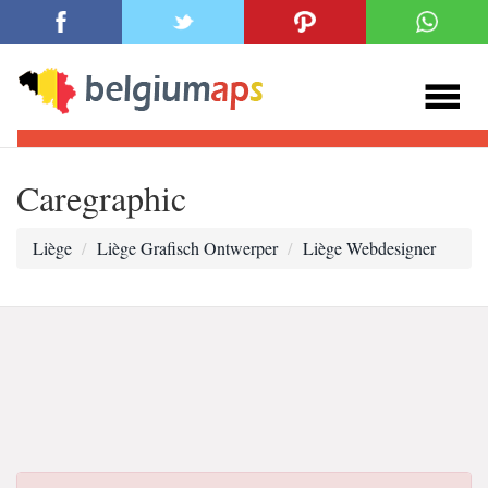
Caregraphic
Liège
Liège Grafisch Ontwerper
Liège Webdesigner