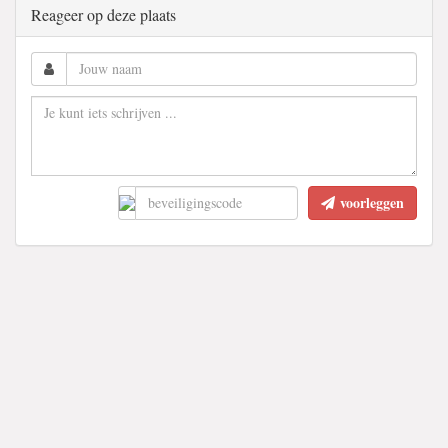
Reageer op deze plaats
voorleggen