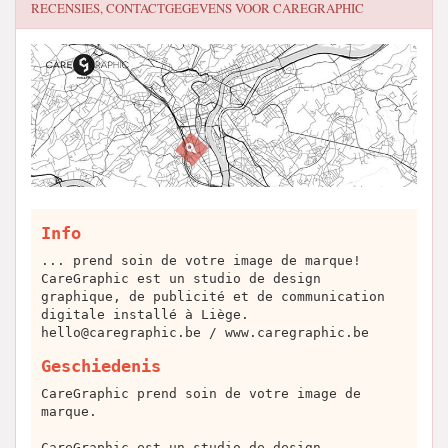
RECENSIES, CONTACTGEGEVENS VOOR
CAREGRAPHIC
Info
... prend soin de votre image de marque!
CareGraphic est un studio de design
graphique, de publicité et de communication
digitale installé à Liège.
hello@caregraphic.be
/ www.caregraphic.be
Geschiedenis
CareGraphic prend soin de votre image de
marque.
CareGraphic est un studio de design