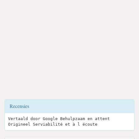
Recensies
Vertaald door Google Behulpzaam en attent
Origineel Serviabilité et à l écoute