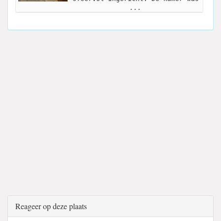
...
Reageer op deze plaats