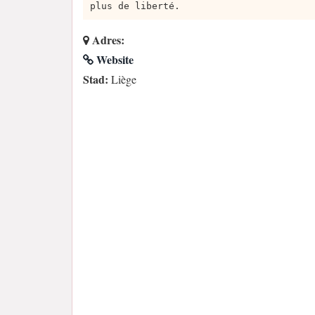
plus de liberté.
Adres:
Website
Stad:
Liège