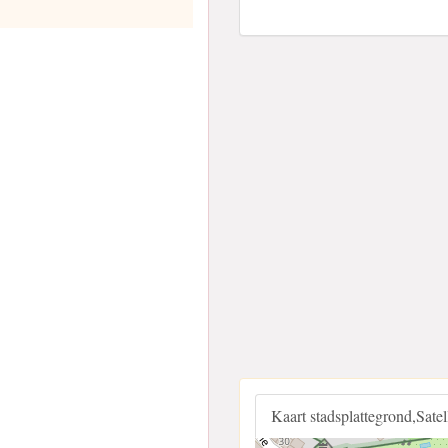
Kaart stadsplattegrond,Sate