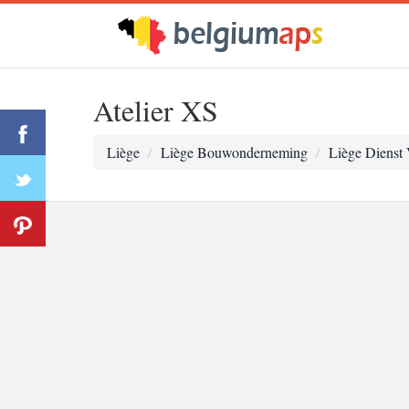
Atelier XS
Liège
Liège Bouwonderneming
Liège Dienst