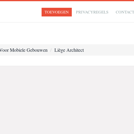
TOEVOEGEN
PRIVACYREGELS
CONTAC
 Voor Mobiele Gebouwen
Liège Architect