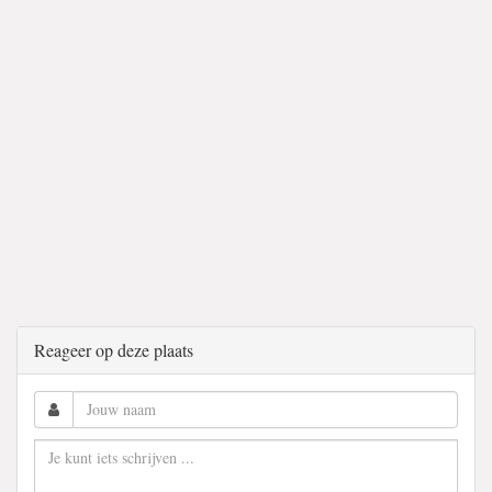
Reageer op deze plaats