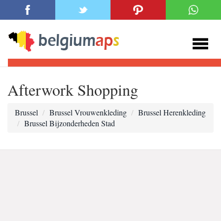
Afterwork Shopping
Brussel
Brussel Vrouwenkleding
Brussel Herenkleding
Brussel Bijzonderheden Stad