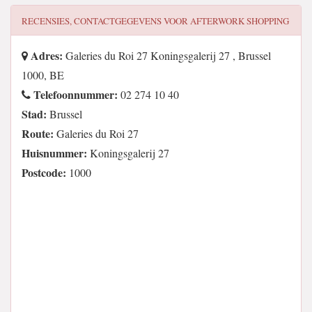
RECENSIES, CONTACTGEGEVENS VOOR
AFTERWORK SHOPPING
Adres:
Galeries du Roi 27 Koningsgalerij 27 , Brussel
1000, BE
Telefoonnummer:
02 274 10 40
Stad:
Brussel
Route:
Galeries du Roi 27
Huisnummer:
Koningsgalerij 27
Postcode:
1000