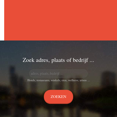
Zoek adres, plaats of bedrijf ...
Hotels, restaurants, winkels, eten, wellness, artsen ...