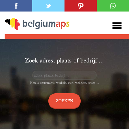
Zoek adres, plaats of bedrijf ...
Hotels, restaurants, winkels, eten, wellness, artsen ...