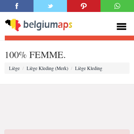
100% FEMME.
Liège
Liège Kleding (Merk)
Liège Kleding