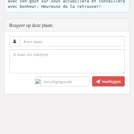
avec son goût sûr vous accueillera et conseillera
avec bonheur. Heureuse de la retrouver!
Reageer op deze plaats
voorleggen